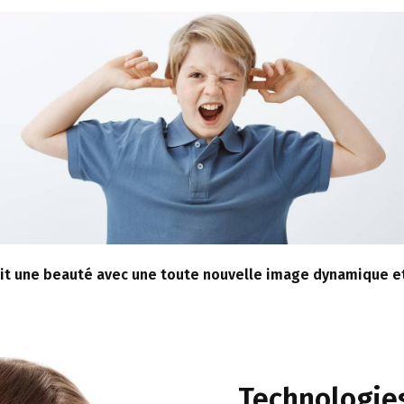
it une beauté avec une toute nouvelle image dynamique et
Technologie