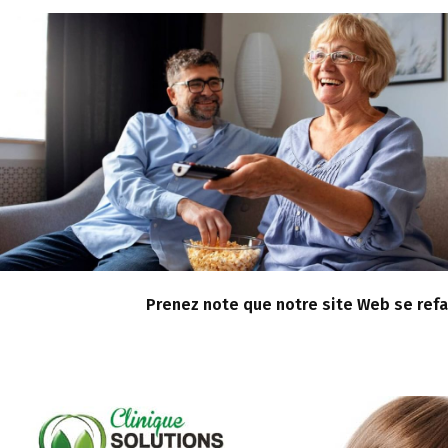
Prenez note que notre site Web se refa